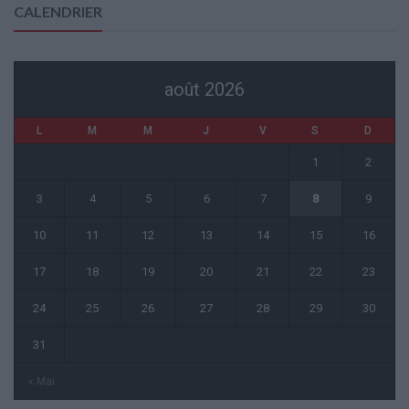
CALENDRIER
août 2026
L
M
M
J
V
S
D
1
2
3
4
5
6
7
8
9
10
11
12
13
14
15
16
17
18
19
20
21
22
23
24
25
26
27
28
29
30
31
« Mai