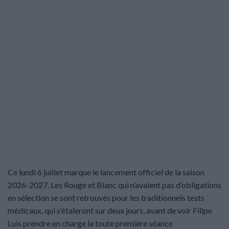
Ce lundi 6 juillet marque le lancement officiel de la saison
2026-2027. Les Rouge et Blanc qui n’avaient pas d’obligations
en sélection se sont retrouvés pour les traditionnels tests
médicaux, qui s’étaleront sur deux jours, avant de voir Filipe
Luis prendre en charge la toute première séance