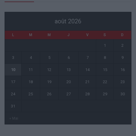
août 2026
L
M
M
J
V
S
D
1
2
3
4
5
6
7
8
9
10
11
12
13
14
15
16
17
18
19
20
21
22
23
24
25
26
27
28
29
30
31
« Mai