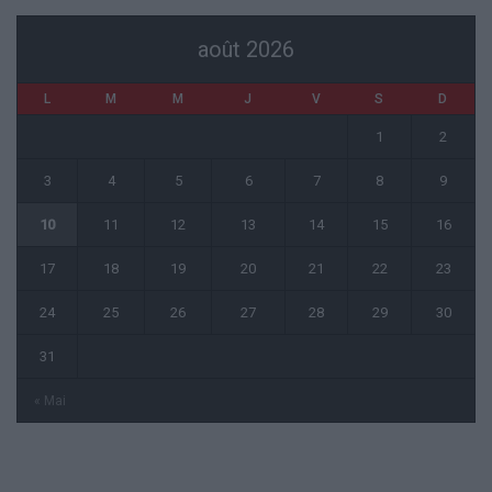
août 2026
L
M
M
J
V
S
D
1
2
3
4
5
6
7
8
9
10
11
12
13
14
15
16
17
18
19
20
21
22
23
24
25
26
27
28
29
30
31
« Mai