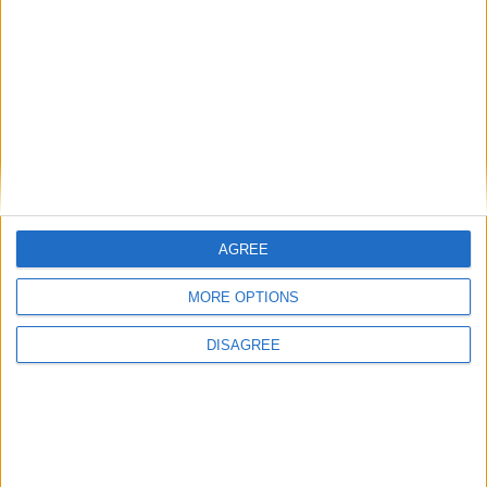
AGREE
MORE OPTIONS
DISAGREE