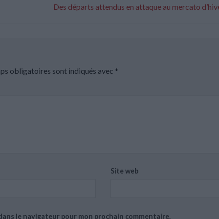
Des départs attendus en attaque au mercato d’hiv
ps obligatoires sont indiqués avec
*
Site web
 dans le navigateur pour mon prochain commentaire.