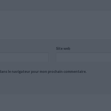
Site web
 dans le navigateur pour mon prochain commentaire.