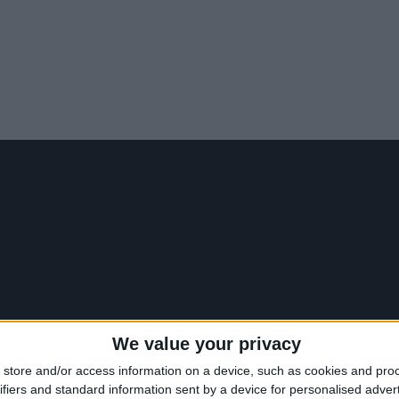
We value your privacy
store and/or access information on a device, such as cookies and pro
ifiers and standard information sent by a device for personalised adver