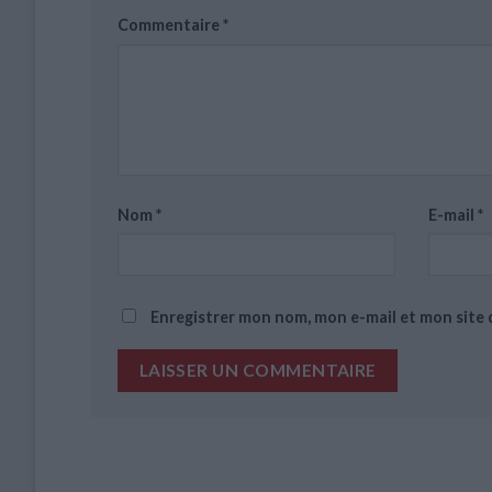
Commentaire
*
Nom
*
E-mail
*
Enregistrer mon nom, mon e-mail et mon site