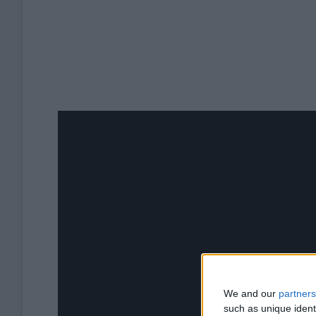
We and our
partners
such as unique ident