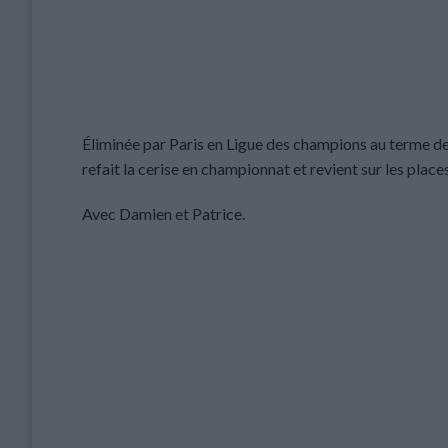
Éliminée par Paris en Ligue des champions au terme de
refait la cerise en championnat et revient sur les plac
Avec Damien et Patrice.