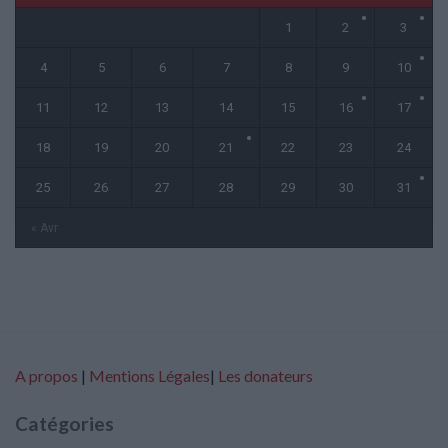
1
2
3
4
5
6
7
8
9
10
11
12
13
14
15
16
17
18
19
20
21
22
23
24
25
26
27
28
29
30
31
« Avr
A propos
|
Mentions Légales
|
Les donateurs
Catégories