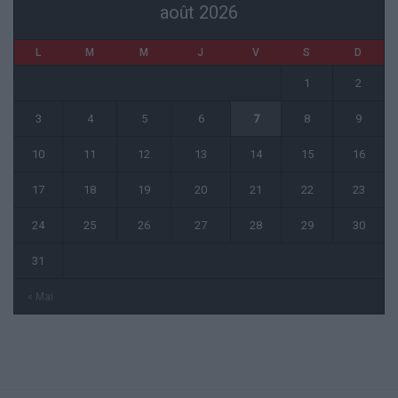
août 2026
L
M
M
J
V
S
D
1
2
3
4
5
6
7
8
9
10
11
12
13
14
15
16
17
18
19
20
21
22
23
24
25
26
27
28
29
30
31
« Mai