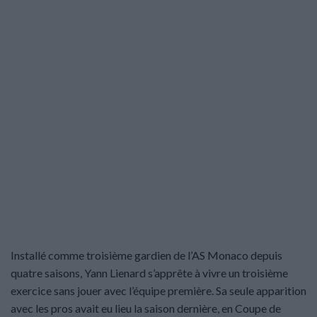
Installé comme troisième gardien de l’AS Monaco depuis
quatre saisons, Yann Lienard s’apprête à vivre un troisième
exercice sans jouer avec l’équipe première. Sa seule apparition
avec les pros avait eu lieu la saison dernière, en Coupe de