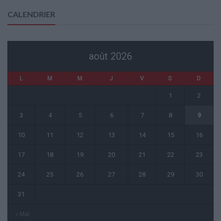
CALENDRIER
août 2026
L
M
M
J
V
S
D
1
2
3
4
5
6
7
8
9
10
11
12
13
14
15
16
17
18
19
20
21
22
23
24
25
26
27
28
29
30
31
« Mai