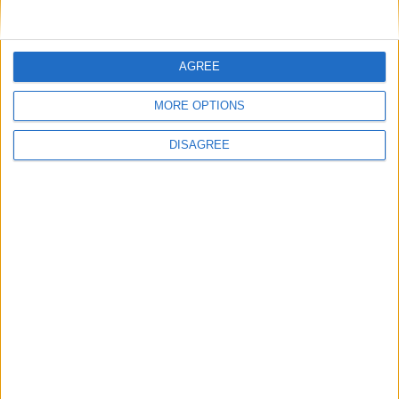
AGREE
MORE OPTIONS
DISAGREE