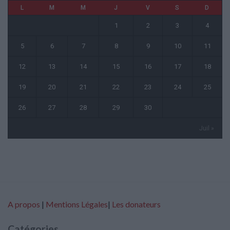
L
M
M
J
V
S
D
1
2
3
4
5
6
7
8
9
10
11
12
13
14
15
16
17
18
19
20
21
22
23
24
25
26
27
28
29
30
Juil »
A propos
|
Mentions Légales
|
Les donateurs
Catégories