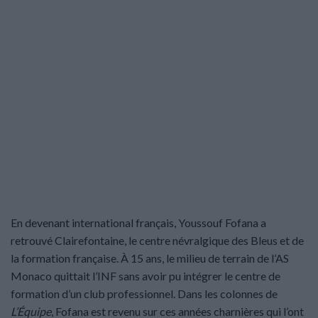
En devenant international français, Youssouf Fofana a
retrouvé Clairefontaine, le centre névralgique des Bleus et de
la formation française. À 15 ans, le milieu de terrain de l’AS
Monaco quittait l’INF sans avoir pu intégrer le centre de
formation d’un club professionnel. Dans les colonnes de
L’Équipe
, Fofana est revenu sur ces années charnières qui l’ont