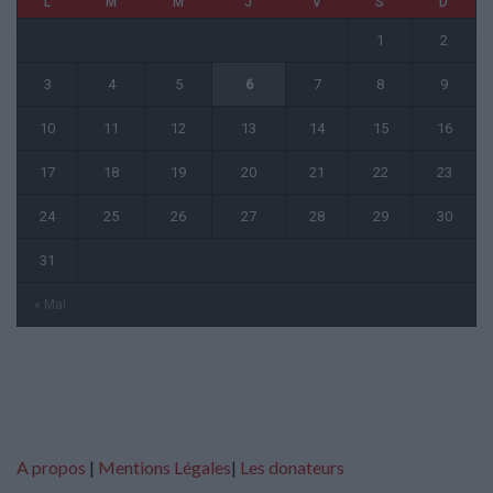
L
M
M
J
V
S
D
1
2
3
4
5
6
7
8
9
10
11
12
13
14
15
16
17
18
19
20
21
22
23
24
25
26
27
28
29
30
31
« Mai
A propos
|
Mentions Légales
|
Les donateurs