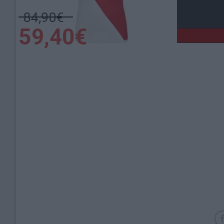
Lieu de la rencontre