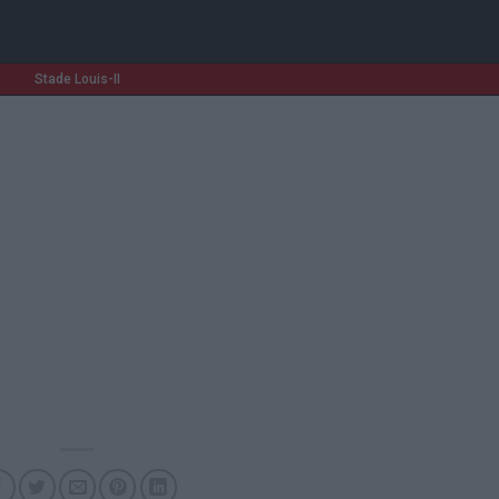
Stade Louis-II