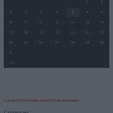
1
2
3
4
5
6
7
8
9
10
11
12
13
14
15
16
17
18
19
20
21
22
23
24
25
26
27
28
29
30
31
« Mai
A propos
|
Mentions Légales
|
Les donateurs
Catégories