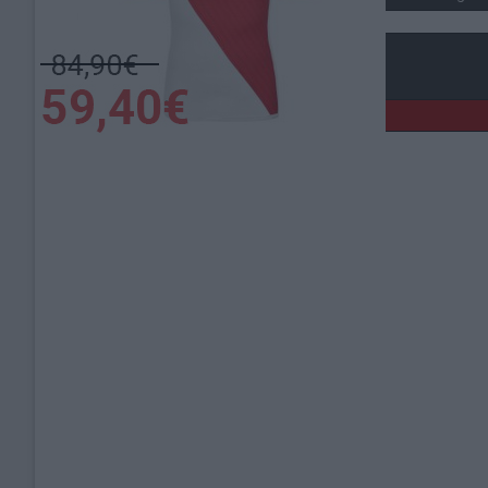
Lieu de la rencontre