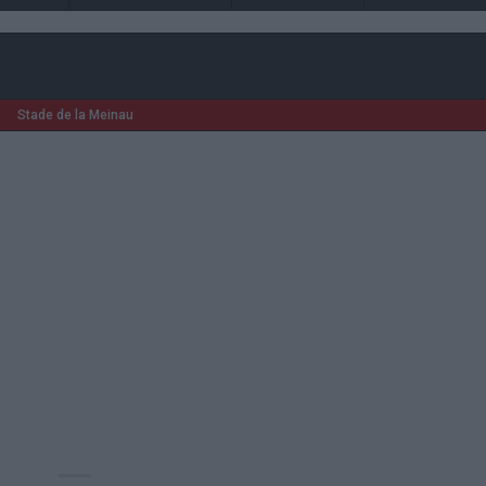
Stade de la Meinau