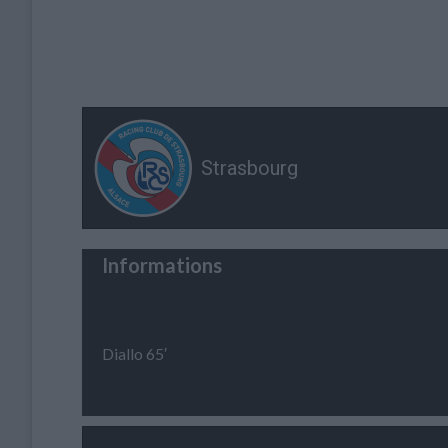
Strasbourg
Informations
Diallo 65′