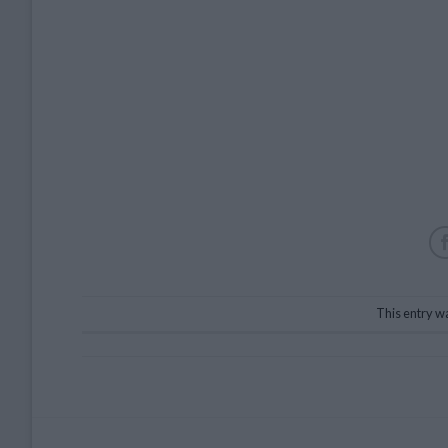
This entry w