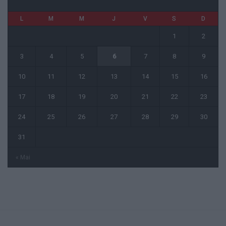
L
M
M
J
V
S
D
1
2
3
4
5
6
7
8
9
10
11
12
13
14
15
16
17
18
19
20
21
22
23
24
25
26
27
28
29
30
31
« Mai