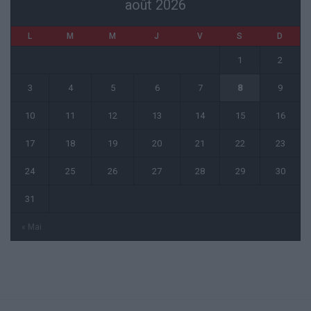
août 2026
L
M
M
J
V
S
D
1
2
3
4
5
6
7
8
9
10
11
12
13
14
15
16
17
18
19
20
21
22
23
24
25
26
27
28
29
30
31
« Mai